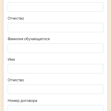
Отчество
Фамилия обучающегося
Имя
Отчество
Номер договора