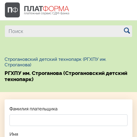
Строгановский детский технопарк (РГХПУ им.
Строганова)
РГХПУ им. Строганова (Строгановский детский
технопарк)
Фамилия плательщика
Имя