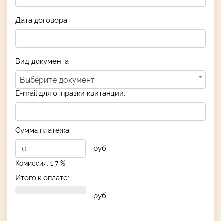
Дата договора
Вид документа
Выберите документ
E-mail для отправки квитанции:
Сумма платежа
руб.
Комиссия: 1.7 %
Итого к оплате:
руб.