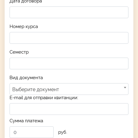
Дата договора
Номер курса
Семестр
Вид документа
Выберите документ
E-mail для отправки квитанции:
Сумма платежа
руб.