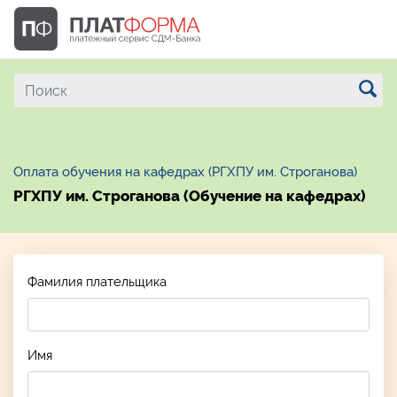
Оплата обучения на кафедрах (РГХПУ им. Строганова)
РГХПУ им. Строганова (Обучение на кафедрах)
Фамилия плательщика
Имя