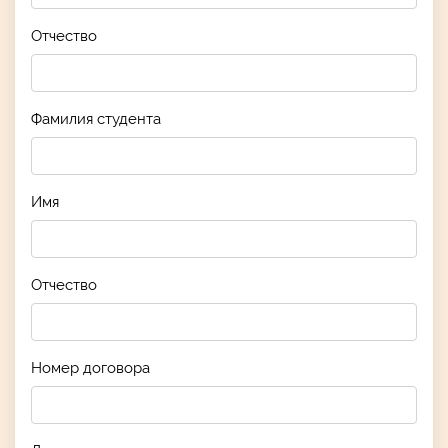
Отчество
Фамилия студента
Имя
Отчество
Номер договора