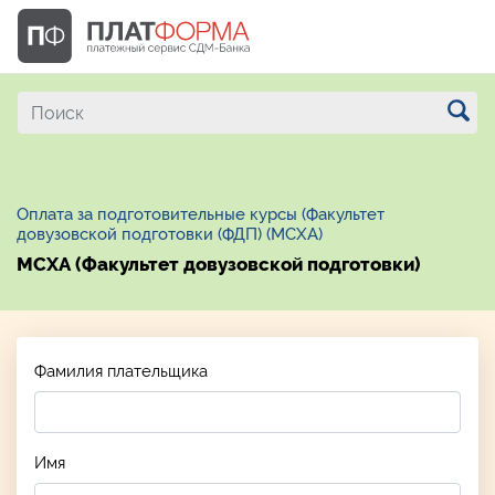
Оплата за подготовительные курсы (Факультет
довузовской подготовки (ФДП) (МСХА)
МСХА (Факультет довузовской подготовки)
Фамилия плательщика
Имя