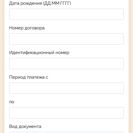
Дата рождения (ДД.ММ.ГГГГ)
Номер договора
Идентификационный номер
Период платежа с
по
Вид документа