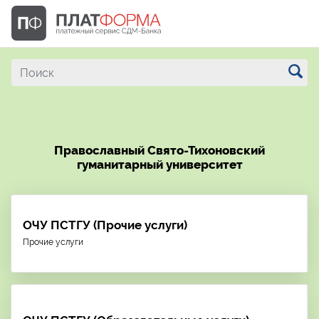
Православный Свято-Тихоновский
гуманитарный университет
ОЧУ ПСТГУ (Прочие услуги)
Прочие услуги